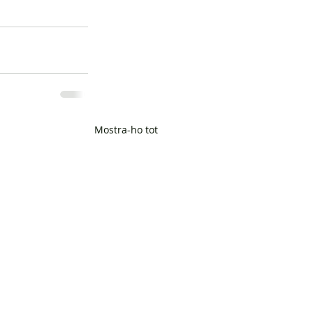
Mostra-ho tot