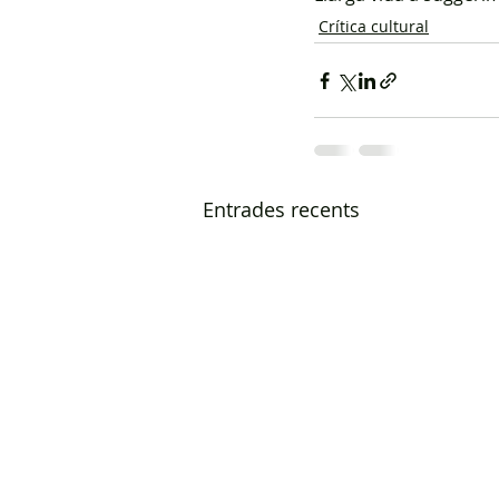
Crítica cultural
Entrades recents