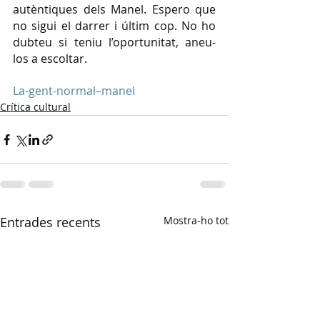
autèntiques dels Manel. Espero que 
no sigui el darrer i últim cop. No ho 
dubteu si teniu l’oportunitat, aneu-
los a escoltar.
La-gent-normal–manel
Crítica cultural
Entrades recents
Mostra-ho tot