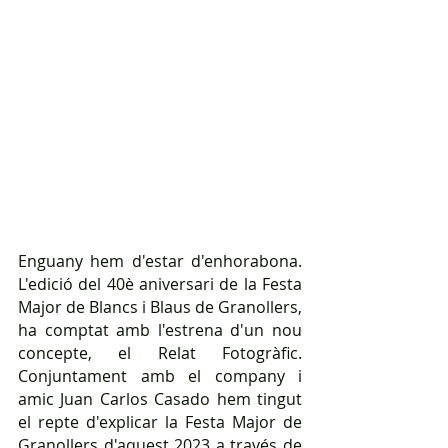
Enguany hem d'estar d'enhorabona. 
L'edició del 40è aniversari de la Festa 
Major de Blancs i Blaus de Granollers, 
ha comptat amb l'estrena d'un nou 
concepte, el Relat Fotogràfic. 
Conjuntament amb el company i 
amic Juan Carlos Casado hem tingut 
el repte d'explicar la Festa Major de 
Granollers d'aquest 2023 a través de 