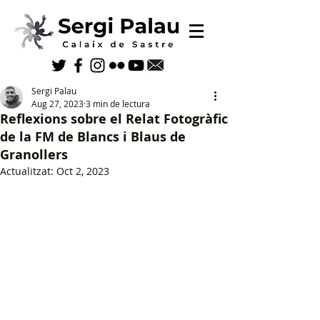
Sergi Palau
Aug 27, 2023
3 min de lectura
Reflexions sobre el Relat Fotogràfic
de la FM de Blancs i Blaus de
Granollers
Actualitzat:
Oct 2, 2023