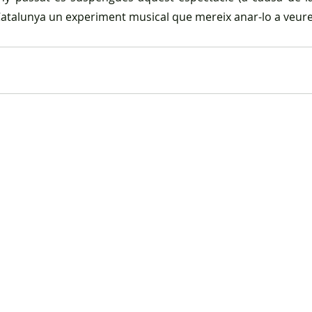
 Catalunya un experiment musical que mereix anar-lo a veure