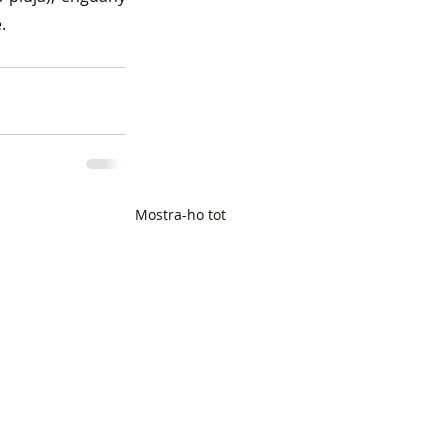
.
Mostra-ho tot