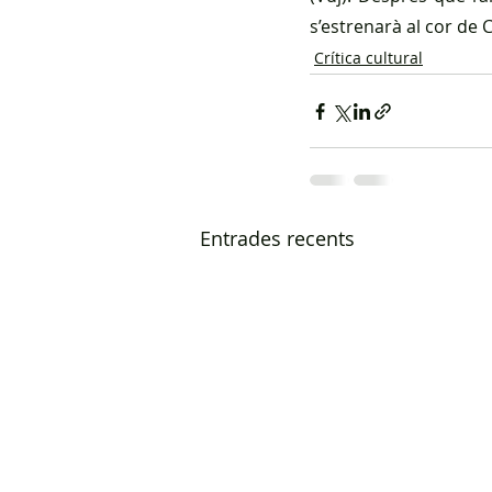
s’estrenarà al cor de
Crítica cultural
Entrades recents