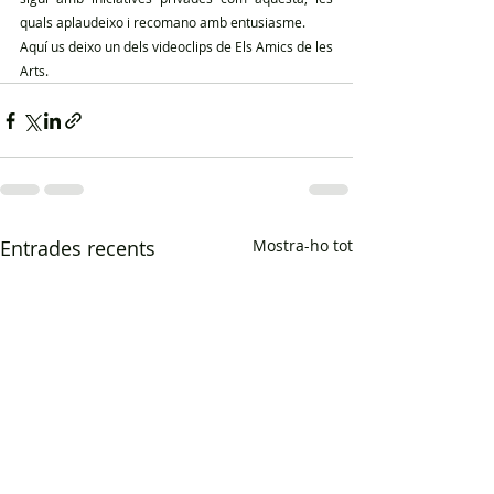
quals aplaudeixo i recomano amb entusiasme.
Aquí us deixo un dels videoclips de Els Amics de les 
Arts.
Entrades recents
Mostra-ho tot