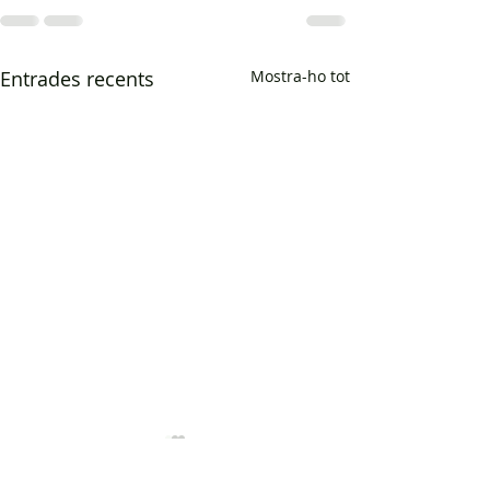
Entrades recents
Mostra-ho tot