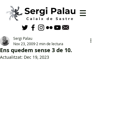
Sergi Palau
Nov 23, 2009
2 min de lectura
Ens quedem sense 3 de 10.
Actualitzat:
Dec 19, 2023