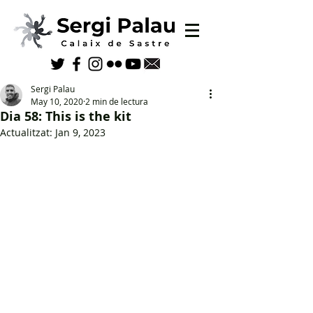
Sergi Palau
May 10, 2020
2 min de lectura
Dia 58: This is the kit
Actualitzat:
Jan 9, 2023