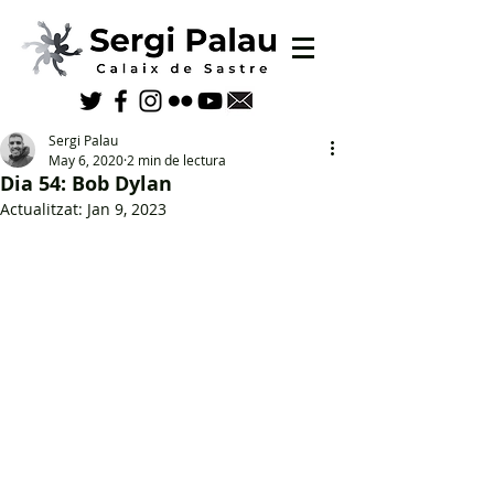
Sergi Palau
May 6, 2020
2 min de lectura
Dia 54: Bob Dylan
Actualitzat:
Jan 9, 2023