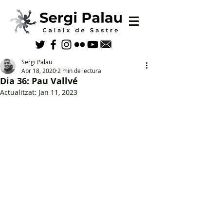
Sergi Palau
Apr 18, 2020
2 min de lectura
Dia 36: Pau Vallvé
Actualitzat:
Jan 11, 2023