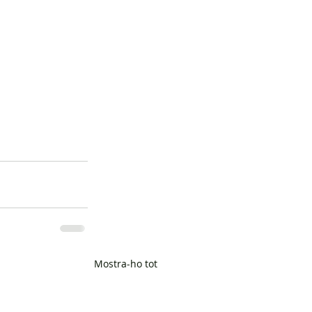
Mostra-ho tot