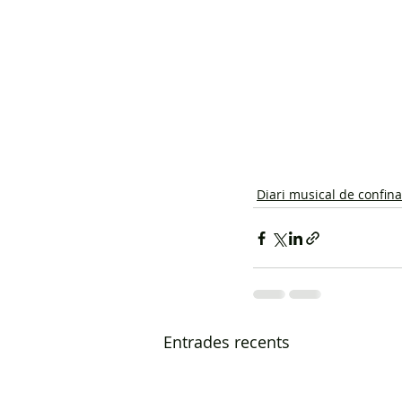
Diari musical de confin
Entrades recents