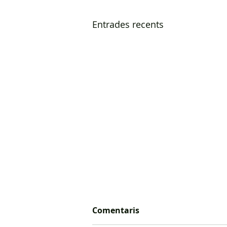
Entrades recents
Comentaris