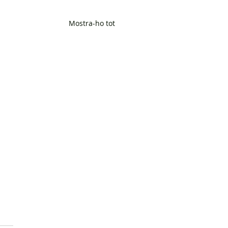
Mostra-ho tot